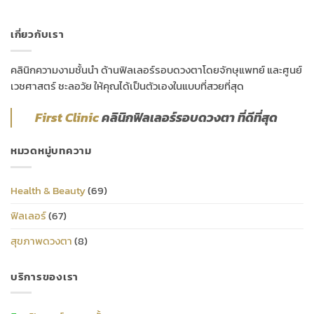
เกี่ยวกับเรา
คลินิกความงามชั้นนำ ด้านฟิลเลอร์รอบดวงตาโดยจักษุแพทย์ และศูนย์
เวชศาสตร์ ชะลอวัย ให้คุณได้เป็นตัวเองในแบบที่สวยที่สุด
First Clinic
คลินิกฟิลเลอร์รอบดวงตา ที่ดีที่สุด
หมวดหมู่บทความ
Health & Beauty
(69)
ฟิลเลอร์
(67)
สุขภาพดวงตา
(8)
บริการของเรา