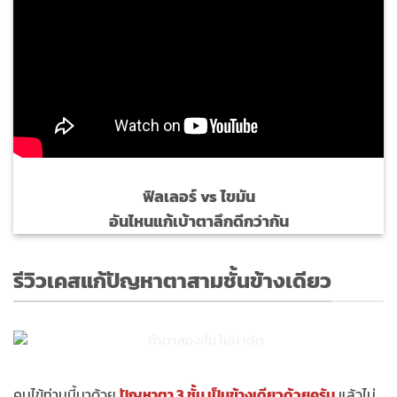
ฟิลเลอร์ vs ไขมัน
อันไหนแก้เบ้าตาลึกดีกว่ากัน
รีวิวเคสแก้ปัญหาตาสามชั้นข้างเดียว
คนไข้ท่านนี้มาด้วย
ปัญหาตา
3 ชั้น เป็นข้างเดียวด้วยครับ
แล้วไม่