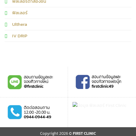
ฟิลเลอร์ตาสองชั้น
ฟิลเลอร์
Ulthera
IV DRIP
Copyright 2026 ©
FIRST CLINIC