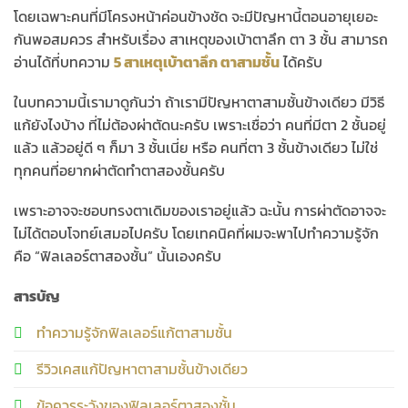
โดยเฉพาะคนที่มีโครงหน้าค่อนข้างชัด จะมีปัญหานี้ตอนอายุเยอะ
กันพอสมควร สำหรับเรื่อง สาเหตุของเบ้าตาลึก ตา 3 ชั้น สามารถ
อ่านได้ที่บทความ
5
สาเหตุเบ้าตาลึก ตาสามชั้น
ได้ครับ
ในบทความนี้เรามาดูกันว่า ถ้าเรามีปัญหาตาสามชั้นข้างเดียว มีวิธี
แก้ยังไงบ้าง ที่ไม่ต้องผ่าตัดนะครับ เพราะเชื่อว่า คนที่มีตา 2 ชั้นอยู่
แล้ว แล้วอยู่ดี ๆ ก็มา 3 ชั้นเนี่ย หรือ คนที่ตา 3 ชั้นข้างเดียว ไม่ใช่
ทุกคนที่อยากผ่าตัดทำตาสองชั้นครับ
เพราะอาจจะชอบทรงตาเดิมของเราอยู่แล้ว ฉะนั้น การผ่าตัดอาจจะ
ไม่ได้ตอบโจทย์เสมอไปครับ โดยเทคนิคที่ผมจะพาไปทำความรู้จัก
คือ “ฟิลเลอร์ตาสองชั้น” นั้นเองครับ
สารบัญ
ทำความรู้จักฟิลเลอร์แก้ตาสามชั้น
รีวิวเคสแก้ปัญหาตาสามชั้นข้างเดียว
ข้อควรระวังของฟิลเลอร์ตาสองชั้น