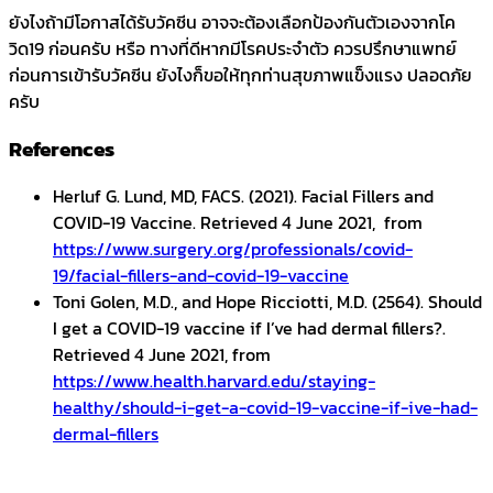
ยังไงถ้ามีโอกาสได้รับวัคซีน อาจจะต้องเลือกป้องกันตัวเองจากโค
วิด19 ก่อนครับ หรือ ทางที่ดีหากมีโรคประจำตัว ควรปรึกษาแพทย์
ก่อนการเข้ารับวัคซีน ยังไงก็ขอให้ทุกท่านสุขภาพแข็งแรง ปลอดภัย
ครับ
References
Herluf G. Lund, MD, FACS. (2021). Facial Fillers and
COVID-19 Vaccine. Retrieved 4 June 2021, from
https://www.surgery.org/professionals/covid-
19/facial-fillers-and-covid-19-vaccine
Toni Golen, M.D., and Hope Ricciotti, M.D. (2564). Should
I get a COVID-19 vaccine if I’ve had dermal fillers?.
Retrieved 4 June 2021, from
https://www.health.harvard.edu/staying-
healthy/should-i-get-a-covid-19-vaccine-if-ive-had-
dermal-fillers