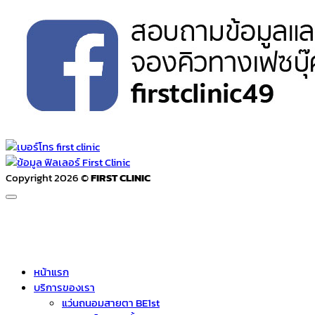
Copyright 2026 ©
FIRST CLINIC
หน้าแรก
บริการของเรา
แว่นถนอมสายตา BE1st