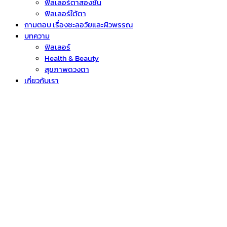
ฟิลเลอร์ตาสองชั้น
ฟิลเลอร์ใต้ตา
ถามตอบ เรื่องชะลอวัยและผิวพรรณ
บทความ
ฟิลเลอร์
Health & Beauty
สุขภาพดวงตา
เกี่ยวกับเรา