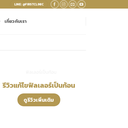
LINE : @FIRSTCLINIC
เกี่ยวกับเรา
รีวิวแก้ไขฟิลเลอร์เป็นก้อน
ดูรีวิวเพิ่มเติม