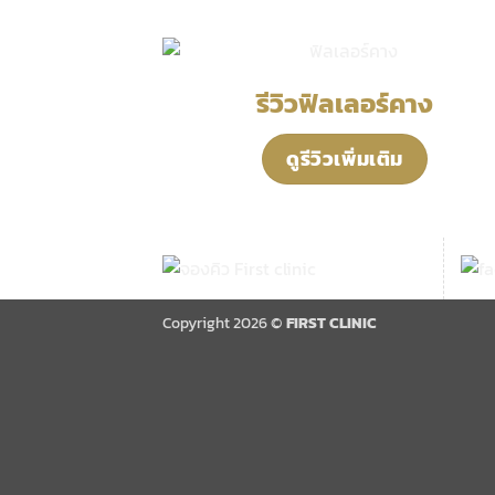
รีวิวฟิลเลอร์คาง
ดูรีวิวเพิ่มเติม
Copyright 2026 ©
FIRST CLINIC