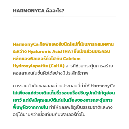
HARMONYCA คืออะไร?
HarmonyCa คือฟิลเลอร์ชนิดใหม่ที่เป็นการผสมผสาน
ระหว่าง Hyaluronic Acid (HA) ซึ่งเป็นส่วนประกอบ
หลักของฟิลเลอร์ทั่วไป กับ Calcium
Hydroxylapatite (CaHA)
สารที่ช่วยกระตุ้นการสร้าง
คอลลาเจนในชั้นผิวได้อย่างมีประสิทธิภาพ
การรวมตัวกันของสองส่วนประกอบนี้ทำให้ HarmonyCa
ไม่เพียงแค่ช่วยเติมเต็มริ้วรอยหรือปรับรูปหน้าให้ดูอ่อน
เยาว์ แต่ยังมีคุณสมบัติเด่นในเรื่องของการกระตุ้นการ
ฟื้นฟูผิวจากภายใน
ทำให้ผลลัพธ์ดูเป็นธรรมชาติและคง
อยู่ได้นานกว่าเมื่อเทียบกับฟิลเลอร์ทั่วไป