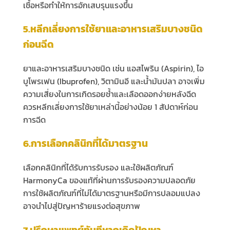
เชื้อหรือทำให้การอักเสบรุนแรงขึ้น
5.หลีกเลี่ยงการใช้ยาและอาหารเสริมบางชนิด
ก่อนฉีด
ยาและอาหารเสริมบางชนิด เช่น แอสไพริน (Aspirin), ไอ
บูโพรเฟน (Ibuprofen), วิตามินอี และน้ำมันปลา อาจเพิ่ม
ความเสี่ยงในการเกิดรอยช้ำและเลือดออกง่ายหลังฉีด
ควรหลีกเลี่ยงการใช้ยาเหล่านี้อย่างน้อย 1 สัปดาห์ก่อน
การฉีด
6.การเลือกคลินิกที่ได้มาตรฐาน
เลือกคลินิกที่ได้รับการรับรอง และใช้ผลิตภัณฑ์
HarmonyCa ของแท้ที่ผ่านการรับรองความปลอดภัย
การใช้ผลิตภัณฑ์ที่ไม่ได้มาตรฐานหรือมีการปลอมแปลง
อาจนำไปสู่ปัญหาร้ายแรงต่อสุขภาพ