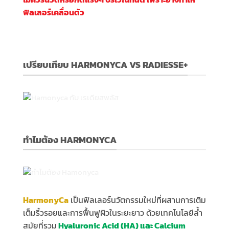
ฟิลเลอร์เคลื่อนตัว
เปรียบเทียบ HARMONYCA VS RADIESSE+
ทำไมต้อง HARMONYCA
HarmonyCa
เป็นฟิลเลอร์นวัตกรรมใหม่ที่ผสานการเติม
เต็มริ้วรอยและการฟื้นฟูผิวในระยะยาว ด้วยเทคโนโลยีล้ำ
สมัยที่รวม
Hyaluronic Acid (HA) และ Calcium