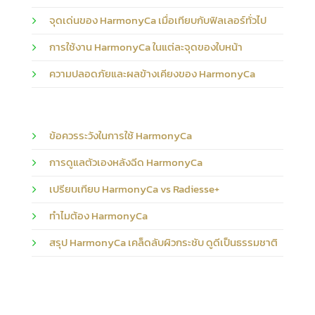
จุดเด่นของ HarmonyCa เมื่อเทียบกับฟิลเลอร์ทั่วไป
การใช้งาน HarmonyCa ในแต่ละจุดของใบหน้า
ความปลอดภัยและผลข้างเคียงของ HarmonyCa
ข้อควรระวังในการใช้ HarmonyCa
การดูแลตัวเองหลังฉีด HarmonyCa
เปรียบเทียบ HarmonyCa vs Radiesse+
ทำไมต้อง HarmonyCa
สรุป HarmonyCa เคล็ดลับผิวกระชับ ดูดีเป็นธรรมชาติ