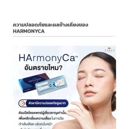
ความปลอดภัยและผลข้างเคียงของ
HARMONYCA